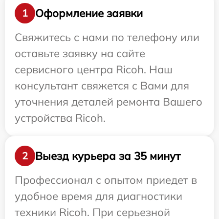
Оформление заявки
1
Свяжитесь с нами по телефону или
оставьте заявку на сайте
сервисного центра Ricoh. Наш
консультант свяжется с Вами для
уточнения деталей ремонта Вашего
устройства Ricoh.
Выезд курьера за 35 минут
2
Профессионал с опытом приедет в
удобное время для диагностики
техники Ricoh. При серьезной