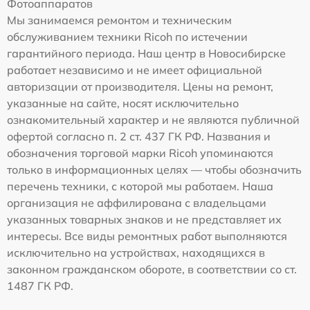
Фотоаппаратов
Мы занимаемся ремонтом и техническим
обслуживанием техники Ricoh по истечении
гарантийного периода. Наш центр в Новосибирске
работает независимо и не имеет официальной
авторизации от производителя. Цены на ремонт,
указанные на сайте, носят исключительно
ознакомительный характер и не являются публичной
офертой согласно п. 2 ст. 437 ГК РФ. Названия и
обозначения торговой марки Ricoh упоминаются
только в информационных целях — чтобы обозначить
перечень техники, с которой мы работаем. Наша
организация не аффилирована с владельцами
указанных товарных знаков и не представляет их
интересы. Все виды ремонтных работ выполняются
исключительно на устройствах, находящихся в
законном гражданском обороте, в соответствии со ст.
1487 ГК РФ.