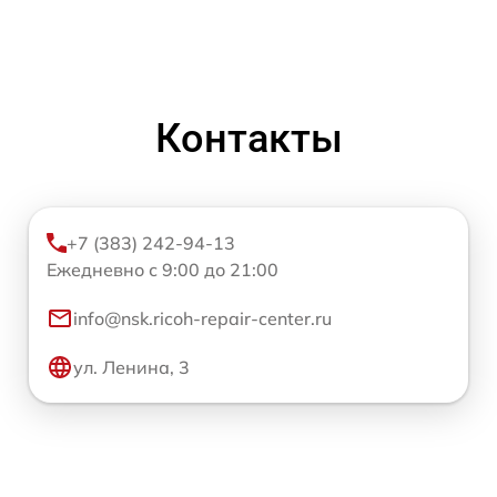
Контакты
+7 (383) 242-94-13
Ежедневно с 9:00 до 21:00
info@nsk.ricoh-repair-center.ru
ул. Ленина, 3