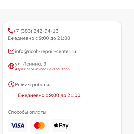
+7 (383) 242-94-13
Ежедневно с 9:00 до 21:00
info@ricoh-repair-center.ru
ул. Ленина, 3
Адрес сервисного центра Ricoh
Режим работы:
Ежедневно с 9:00 до 21:00
Способы оплаты