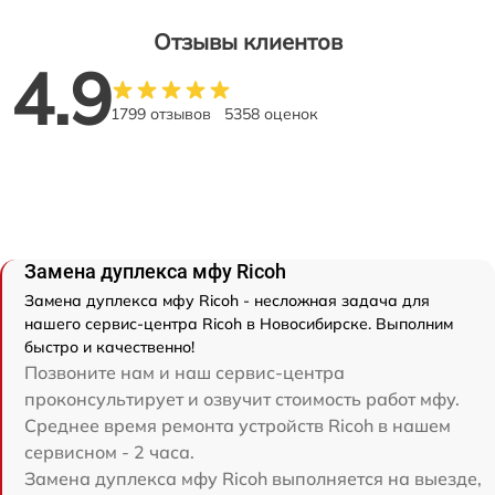
Отзывы клиентов
4.9
1799 отзывов
5358 оценок
Замена дуплекса мфу Ricoh
Замена дуплекса мфу Ricoh - несложная задача для
нашего сервис-центра Ricoh в Новосибирске. Выполним
быстро и качественно!
Позвоните нам и наш сервис-центра
проконсультирует и озвучит стоимость работ мфу.
Среднее время ремонта устройств Ricoh в нашем
сервисном - 2 часа.
Замена дуплекса мфу Ricoh выполняется на выезде,