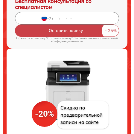
Бесплатная консультация со
специалистом
Оставить заявку
Нажимая на кнопку "Оставить заявку" Вы соглашаетесь c
политикой
конфиденциальности
Скидка по
-20%
предварительной
записи на сайте