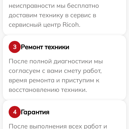
неисправности мы бесплатно
доставим технику в сервис в
сервисный центр Ricoh.
Ремонт техники
3
После полной диагностики мы
согласуем с вами смету работ,
время ремонта и приступим к
восстановлению техники.
Гарантия
4
После выполнения всех работ и