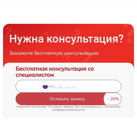
Нужна консультация?
Закажите бесплатную консультацию
Бесплатная консультация со
специалистом
Оставить заявку
Нажимая на кнопку "Оставить заявку" Вы соглашаетесь c
политикой
конфиденциальности