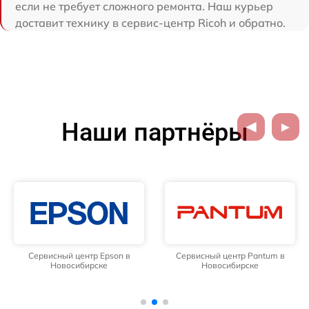
если не требует сложного ремонта. Наш курьер
доставит технику в сервис-центр Ricoh и обратно.
Наши партнёры
Сервисный центр Epson в
Сервисный центр Pantum в
Новосибирске
Новосибирске