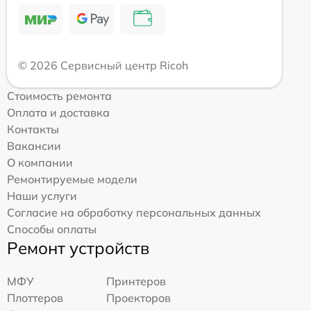
© 2026 Сервисный центр Ricoh
Стоимость ремонта
Оплата и доставка
Контакты
Вакансии
О компании
Ремонтируемые модели
Наши услуги
Согласие на обработку персональных данных
Способы оплаты
Ремонт устройств
МФУ
Принтеров
Плоттеров
Проекторов