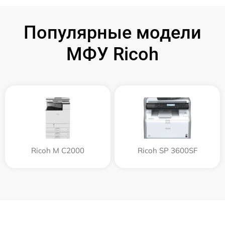
Популярные модели
МФУ Ricoh
Ricoh M C2000
Ricoh SP 3600SF