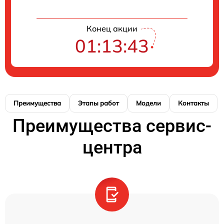
Конец акции
01:13:43
Преимущества
Этапы работ
Модели
Контакты
Преимущества сервис-
центра