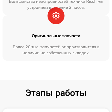
Большинство неисправностей техники Ricoh мы
устраняем в течение 2 часов.
Оригинальные запчасти
Более 20 тыс. запчастей от производителя в
наличии на собственных складах.
Этапы работы