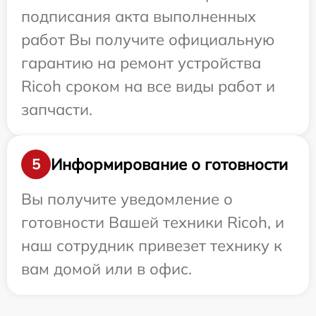
подписания акта выполненных
работ Вы получите официальную
гарантию на ремонт устройства
Ricoh сроком на все виды работ и
запчасти.
Информирование о готовности
5
Вы получите уведомление о
готовности Вашей техники Ricoh, и
наш сотрудник привезет технику к
вам домой или в офис.