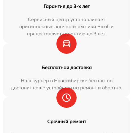
Гарантия до 3-х лет
Сервисный центр устанавливает
оригинальные запчасти техники Ricoh и
предоставляет гарантию до 3 лет.
Бесплатная доставка
Наш курьер в Новосибирске бесплатно
доставит ваше устройство на ремонт и обратно.
Срочный ремонт